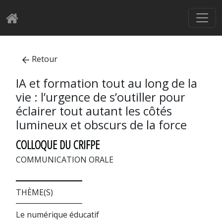
Retour
IA et formation tout au long de la
vie : l’urgence de s’outiller pour
éclairer tout autant les côtés
lumineux et obscurs de la force
COLLOQUE DU CRIFPE
COMMUNICATION ORALE
THÈME(S)
Le numérique éducatif