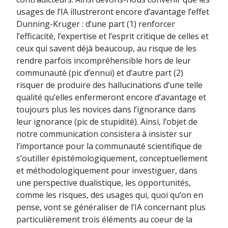
usages de l’IA illustreront encore d’avantage l’effet
Dunning-Kruger : d’une part (1) renforcer
l’efficacité, l’expertise et l’esprit critique de celles et
ceux qui savent déjà beaucoup, au risque de les
rendre parfois incompréhensible hors de leur
communauté (pic d’ennui) et d’autre part (2)
risquer de produire des hallucinations d’une telle
qualité qu’elles enfermeront encore d’avantage et
toujours plus les novices dans l’ignorance dans
leur ignorance (pic de stupidité). Ainsi, l’objet de
notre communication consistera à insister sur
l’importance pour la communauté scientifique de
s’outiller épistémologiquement, conceptuellement
et méthodologiquement pour investiguer, dans
une perspective dualistique, les opportunités,
comme les risques, des usages qui, quoi qu’on en
pense, vont se généraliser de l’IA concernant plus
particulièrement trois éléments au coeur de la