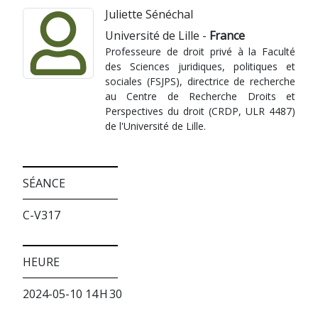
Juliette Sénéchal
Université de Lille -
France
Professeure de droit privé à la Faculté
des Sciences juridiques, politiques et
sociales (FSJPS), directrice de recherche
au Centre de Recherche Droits et
Perspectives du droit (CRDP, ULR 4487)
de l'Université de Lille.
SÉANCE
C-V317
HEURE
2024-05-10 14 H 30