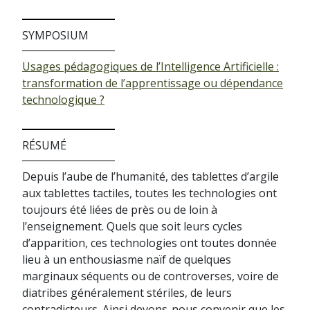
SYMPOSIUM
Usages pédagogiques de l’Intelligence Artificielle :
transformation de l’apprentissage ou dépendance
technologique ?
RÉSUMÉ
Depuis l’aube de l’humanité, des tablettes d’argile
aux tablettes tactiles, toutes les technologies ont
toujours été liées de près ou de loin à
l’enseignement. Quels que soit leurs cycles
d’apparition, ces technologies ont toutes donnée
lieu à un enthousiasme naïf de quelques
marginaux séquents ou de controverses, voire de
diatribes généralement stériles, de leurs
contradicteurs. Ainsi devons-nous convenir que les