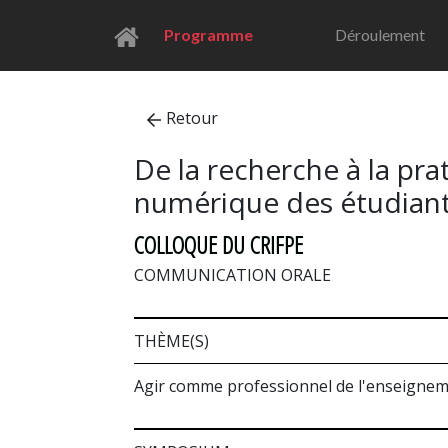
Programme
Déroulement
Retour
De la recherche à la pr
numérique des étudiant
COLLOQUE DU CRIFPE
COMMUNICATION ORALE
THÈME(S)
Agir comme professionnel de l'enseignemen