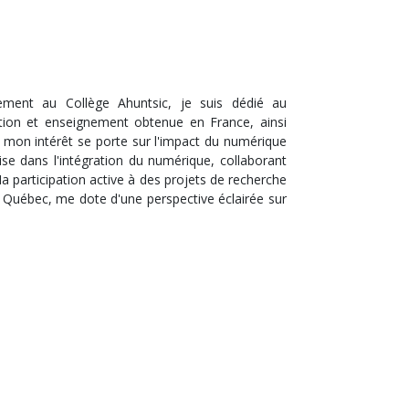
ement au Collège Ahuntsic, je suis dédié au
tion et enseignement obtenue en France, ainsi
, mon intérêt se porte sur l'impact du numérique
se dans l'intégration du numérique, collaborant
 participation active à des projets de recherche
 Québec, me dote d'une perspective éclairée sur