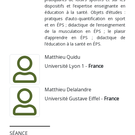
dispositifs et l’expertise enseignante en
éducation à la santé. Objets d’études :
pratiques d’auto-quantification en sport
et en ÉPS ; didactique de l’enseignement
de la musculation en ÉPS ; le plaisir
d’apprendre en ÉPS ; didactique de
l’éducation à la santé en ÉPS.
Matthieu Quidu
Université Lyon 1 -
France
Matthieu Delalandre
Université Gustave Eiffel -
France
SÉANCE