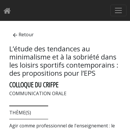
Retour
L’étude des tendances au
minimalisme et à la sobriété dans
les loisirs sportifs contemporains :
des propositions pour l’EPS
COLLOQUE DU CRIFPE
COMMUNICATION ORALE
THÈME(S)
Agir comme professionnel de l'enseignement : le