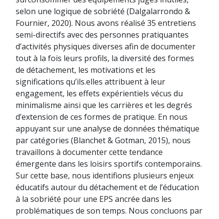
selon une logique de sobriété (Dalgalarrondo &
Fournier, 2020). Nous avons réalisé 35 entretiens
semi-directifs avec des personnes pratiquantes
d’activités physiques diverses afin de documenter
tout à la fois leurs profils, la diversité des formes
de détachement, les motivations et les
significations qu’ils.elles attribuent à leur
engagement, les effets expérientiels vécus du
minimalisme ainsi que les carrières et les degrés
d’extension de ces formes de pratique. En nous
appuyant sur une analyse de données thématique
par catégories (Blanchet & Gotman, 2015), nous
travaillons à documenter cette tendance
émergente dans les loisirs sportifs contemporains.
Sur cette base, nous identifions plusieurs enjeux
éducatifs autour du détachement et de l’éducation
à la sobriété pour une EPS ancrée dans les
problématiques de son temps. Nous concluons par