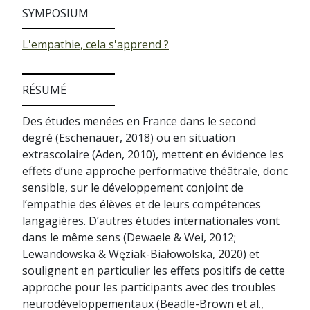
SYMPOSIUM
L'empathie, cela s'apprend ?
RÉSUMÉ
Des études menées en France dans le second
degré (Eschenauer, 2018) ou en situation
extrascolaire (Aden, 2010), mettent en évidence les
effets d’une approche performative théâtrale, donc
sensible, sur le développement conjoint de
l’empathie des élèves et de leurs compétences
langagières. D’autres études internationales vont
dans le même sens (Dewaele & Wei, 2012;
Lewandowska & Węziak-Białowolska, 2020) et
soulignent en particulier les effets positifs de cette
approche pour les participants avec des troubles
neurodéveloppementaux (Beadle-Brown et al.,