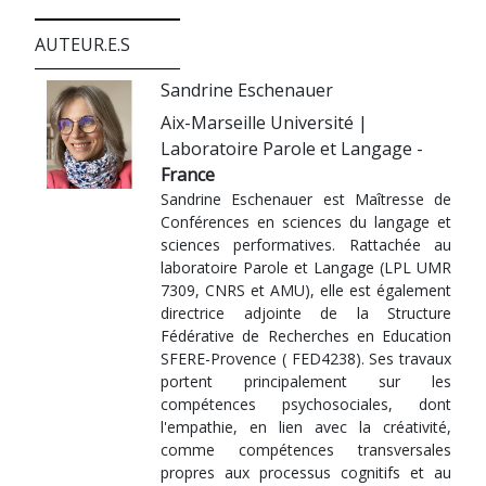
AUTEUR.E.S
Sandrine Eschenauer
Aix-Marseille Université |
Laboratoire Parole et Langage -
France
Sandrine Eschenauer est Maîtresse de
Conférences en sciences du langage et
sciences performatives. Rattachée au
laboratoire Parole et Langage (LPL UMR
7309, CNRS et AMU), elle est également
directrice adjointe de la Structure
Fédérative de Recherches en Education
SFERE-Provence ( FED4238). Ses travaux
portent principalement sur les
compétences psychosociales, dont
l'empathie, en lien avec la créativité,
comme compétences transversales
propres aux processus cognitifs et au