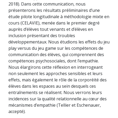
2018). Dans cette communication, nous
présenterons les résultats préliminaires d’une
étude pilote longitudinale à méthodologie mixte en
cours (CELAVIE), menée dans le premier degré
auprès d’élèves tout venants et d’élèves en
inclusion présentant des troubles
développementaux. Nous étudions les effets du jeu
play versus du jeu game sur les compétences de
communication des élèves, qui comprennent des
compétences psychosociales, dont l’empathie.
Nous élargirons cette réflexion en interrogeant
non seulement les approches sensibles et leurs
effets, mais également le rôle de la corporéité des
élèves dans les espaces au sein desquels ces
entraînements se réalisent. Nous verrons leurs
incidences sur la qualité relationnelle au cœur des
mécanismes d’empathie (Tellier et Eschenauer,
accepté).