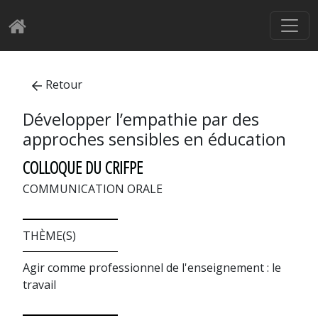
Retour
Développer l’empathie par des
approches sensibles en éducation
COLLOQUE DU CRIFPE
COMMUNICATION ORALE
THÈME(S)
Agir comme professionnel de l'enseignement : le
travail