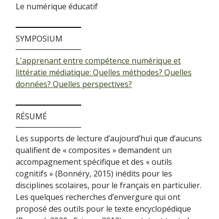
Le numérique éducatif
SYMPOSIUM
L'apprenant entre compétence numérique et
littératie médiatique: Quelles méthodes? Quelles
données? Quelles perspectives?
RÉSUMÉ
Les supports de lecture d’aujourd’hui que d’aucuns
qualifient de « composites » demandent un
accompagnement spécifique et des « outils
cognitifs » (Bonnéry, 2015) inédits pour les
disciplines scolaires, pour le français en particulier.
Les quelques recherches d’envergure qui ont
proposé des outils pour le texte encyclopédique