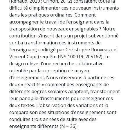
(Renaud, 2020 ; Crinon, 2012) constatent toute la
difficulté d’implémenter ces nouveaux instruments
dans les pratiques ordinaires. Comment
accompagner le travail de l’enseignant dans la
transposition de nouveaux enseignables ? Notre
contribution s’inscrit dans un projet subventionné
sur La transformation des instruments de
l’enseignant, codirigé par Christophe Ronveaux et
Vincent Capt (requête FNS 100019_205162). Le
design relève d’une recherche collaborative
orientée par la conception de moyen
d’enseignement. Nous observons à partir de ces
deux « réactifs » comment des enseignants de
différents degrés scolaires adaptent, transforment
leur panoplie d’instruments pour enseigner ces
deux textes. L’observation des variations et la
comparaison des situations d’enseignement sont
conduites trois années de suite avec des
enseignants différents (N = 36).