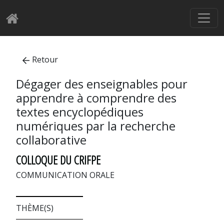
Retour
Dégager des enseignables pour
apprendre à comprendre des
textes encyclopédiques
numériques par la recherche
collaborative
COLLOQUE DU CRIFPE
COMMUNICATION ORALE
THÈME(S)