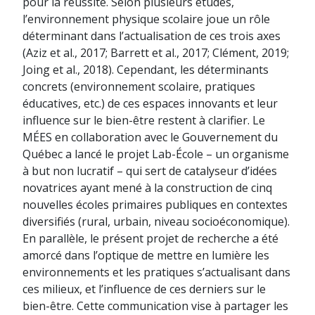
pour la réussite. Selon plusieurs études,
l’environnement physique scolaire joue un rôle
déterminant dans l’actualisation de ces trois axes
(Aziz et al., 2017; Barrett et al., 2017; Clément, 2019;
Joing et al., 2018). Cependant, les déterminants
concrets (environnement scolaire, pratiques
éducatives, etc.) de ces espaces innovants et leur
influence sur le bien-être restent à clarifier. Le
MÉES en collaboration avec le Gouvernement du
Québec a lancé le projet Lab-École – un organisme
à but non lucratif – qui sert de catalyseur d’idées
novatrices ayant mené à la construction de cinq
nouvelles écoles primaires publiques en contextes
diversifiés (rural, urbain, niveau socioéconomique).
En parallèle, le présent projet de recherche a été
amorcé dans l’optique de mettre en lumière les
environnements et les pratiques s’actualisant dans
ces milieux, et l’influence de ces derniers sur le
bien-être. Cette communication vise à partager les