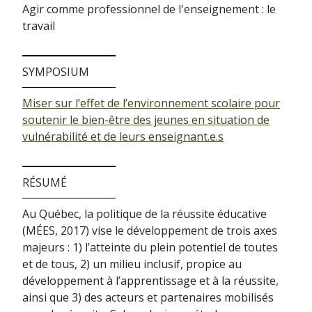
Agir comme professionnel de l'enseignement : le
travail
SYMPOSIUM
Miser sur l’effet de l’environnement scolaire pour
soutenir le bien-être des jeunes en situation de
vulnérabilité et de leurs enseignant.e.s
RÉSUMÉ
Au Québec, la politique de la réussite éducative
(MÉES, 2017) vise le développement de trois axes
majeurs : 1) l’atteinte du plein potentiel de toutes
et de tous, 2) un milieu inclusif, propice au
développement à l’apprentissage et à la réussite,
ainsi que 3) des acteurs et partenaires mobilisés