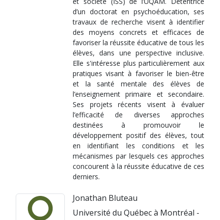
et société (ISS) de l’UQÀM. Détentrice
d’un doctorat en psychoéducation, ses
travaux de recherche visent à identifier
des moyens concrets et efficaces de
favoriser la réussite éducative de tous les
élèves, dans une perspective inclusive.
Elle s'intéresse plus particulièrement aux
pratiques visant à favoriser le bien-être
et la santé mentale des élèves de
l’enseignement primaire et secondaire.
Ses projets récents visent à évaluer
l’efficacité de diverses approches
destinées à promouvoir le
développement positif des élèves, tout
en identifiant les conditions et les
mécanismes par lesquels ces approches
concourent à la réussite éducative de ces
derniers.
Jonathan Bluteau
Université du Québec à Montréal -