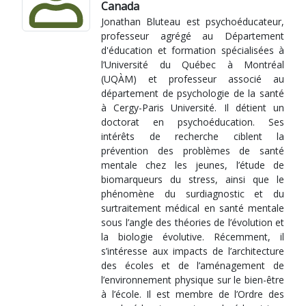
Canada
Jonathan Bluteau est psychoéducateur,
professeur agrégé au Département
d'éducation et formation spécialisées à
l’Université du Québec à Montréal
(UQÀM) et professeur associé au
département de psychologie de la santé
à Cergy-Paris Université. Il détient un
doctorat en psychoéducation. Ses
intérêts de recherche ciblent la
prévention des problèmes de santé
mentale chez les jeunes, l’étude de
biomarqueurs du stress, ainsi que le
phénomène du surdiagnostic et du
surtraitement médical en santé mentale
sous l’angle des théories de l’évolution et
la biologie évolutive. Récemment, il
s’intéresse aux impacts de l’architecture
des écoles et de l’aménagement de
l’environnement physique sur le bien-être
à l’école. Il est membre de l’Ordre des