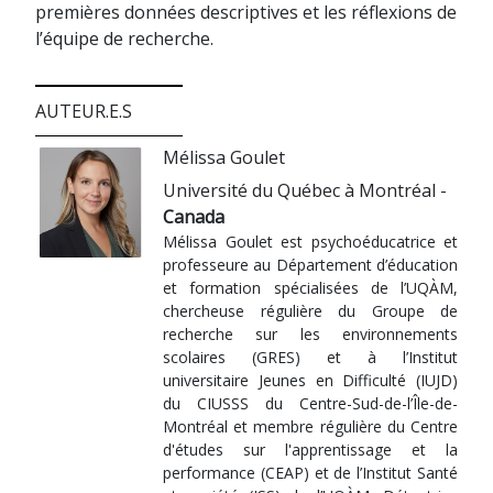
premières données descriptives et les réflexions de
l’équipe de recherche.
AUTEUR.E.S
Mélissa Goulet
Université du Québec à Montréal -
Canada
Mélissa Goulet est psychoéducatrice et
professeure au Département d’éducation
et formation spécialisées de l’UQÀM,
chercheuse régulière du Groupe de
recherche sur les environnements
scolaires (GRES) et à l’Institut
universitaire Jeunes en Difficulté (IUJD)
du CIUSSS du Centre-Sud-de-l’Île-de-
Montréal et membre régulière du Centre
d'études sur l'apprentissage et la
performance (CEAP) et de l’Institut Santé