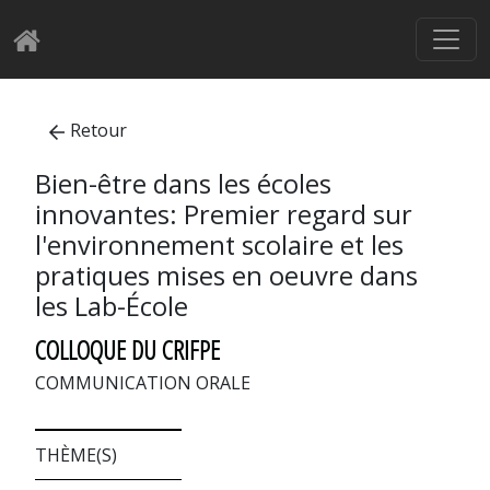
Retour
Bien-être dans les écoles
innovantes: Premier regard sur
l'environnement scolaire et les
pratiques mises en oeuvre dans
les Lab-École
COLLOQUE DU CRIFPE
COMMUNICATION ORALE
THÈME(S)