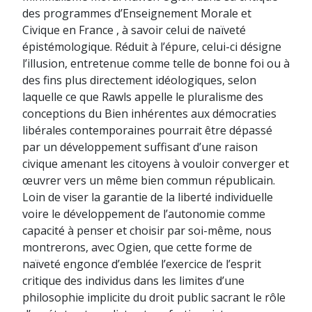
des programmes d’Enseignement Morale et
Civique en France , à savoir celui de naïveté
épistémologique. Réduit à l’épure, celui-ci désigne
l’illusion, entretenue comme telle de bonne foi ou à
des fins plus directement idéologiques, selon
laquelle ce que Rawls appelle le pluralisme des
conceptions du Bien inhérentes aux démocraties
libérales contemporaines pourrait être dépassé
par un développement suffisant d’une raison
civique amenant les citoyens à vouloir converger et
œuvrer vers un même bien commun républicain.
Loin de viser la garantie de la liberté individuelle
voire le développement de l’autonomie comme
capacité à penser et choisir par soi-même, nous
montrerons, avec Ogien, que cette forme de
naïveté engonce d’emblée l’exercice de l’esprit
critique des individus dans les limites d’une
philosophie implicite du droit public sacrant le rôle