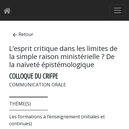
Retour
L’esprit critique dans les limites de
la simple raison ministérielle ? De
la naïveté épistémologique
COLLOQUE DU CRIFPE
COMMUNICATION ORALE
THÈME(S)
Les formations à l’enseignement (initiales et
continues)