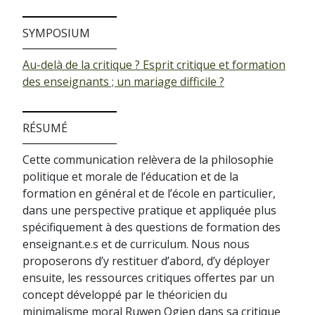
SYMPOSIUM
Au-delà de la critique ? Esprit critique et formation
des enseignants ; un mariage difficile ?
RÉSUMÉ
Cette communication relèvera de la philosophie
politique et morale de l’éducation et de la
formation en général et de l’école en particulier,
dans une perspective pratique et appliquée plus
spécifiquement à des questions de formation des
enseignant.e.s et de curriculum. Nous nous
proposerons d’y restituer d’abord, d’y déployer
ensuite, les ressources critiques offertes par un
concept développé par le théoricien du
minimalisme moral Ruwen Ogien dans sa critique