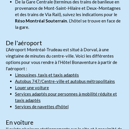
De la Gare Centrale (terminus des trains de banlieue en
provenance de Mont-Saint-Hilaire et Deux-Montagnes
et des trains de Via Rail), suivez les indications pour le
Réso Montréal Souterrain
. L’hôtel se trouve en face de
la gare.
De l'aéroport
L'Aéroport Montréal-Trudeau est situé à Dorval, à une
vingtaine de minutes du centre-ville. Voici les différentes
options pour vous rendre à l’Hôtel Bonaventure à partir de
l'aéroport :
Limousines, taxis et taxis adaptés
Autobus 747/Centre-ville et autobus métropolitains
Louer une voiture
Services adaptés pour personnes à mobilité réduite et
taxis adaptés
Services de navettes d'hôtel
En voiture