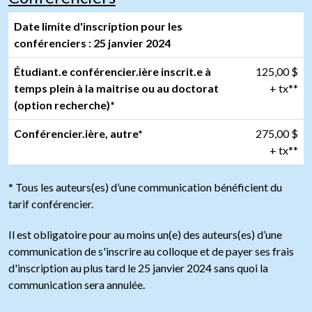
Date limite d'inscription pour les
conférenciers : 25 janvier 2024
Étudiant.e conférencier.ière inscrit.e à
125,00 $
temps plein à la maitrise ou au doctorat
+ tx**
(option recherche)*
Conférencier.ière, autre*
275,00 $
+ tx**
* Tous les auteurs(es) d’une communication bénéficient du
tarif conférencier.
Il est obligatoire pour au moins un(e) des auteurs(es) d’une
communication de s'inscrire au colloque et de payer ses frais
d'inscription au plus tard le 25 janvier 2024 sans quoi la
communication sera annulée.