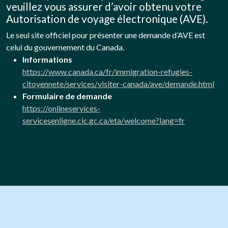
veuillez vous assurer d’avoir obtenu votre
Autorisation de voyage électronique (AVE).
Le seul site officiel pour présenter une demande d’AVE est
celui du gouvernement du Canada.
Informations
https://www.canada.ca/fr/immigration-refugies-
citoyennete/services/visiter-canada/ave/demande.html
Formulaire de demande
https://onlineservices-
servicesenligne.cic.gc.ca/eta/welcome?lang=fr