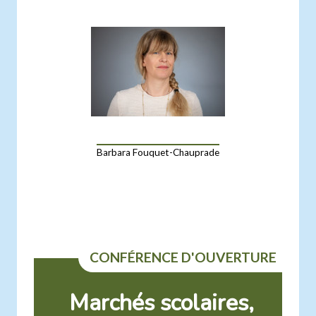
Barbara Fouquet-Chauprade
CONFÉRENCE D'OUVERTURE
Marchés scolaires,