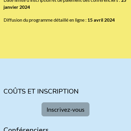
janvier 2024
Diffusion du programme détaillé en ligne :
15 avril 2024
COÛTS ET INSCRIPTION
Inscrivez-vous
Conférenciers