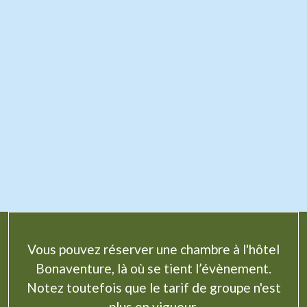
Vous pouvez réserver une chambre à l'hôtel
Bonaventure, là où se tient l’évènement.
Notez toutefois que le tarif de groupe n'est
plus en vigueur.