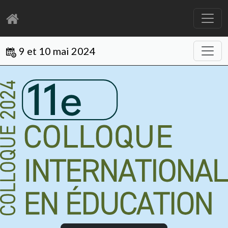
9 et 10 mai 2024