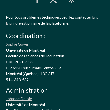
Pour tous problèmes techniques, veuillez contacter
Eric
Biunno
, gestionnaire de la plateforme.
Coordination :
Sophie Goyer
Université de Montréal
Faculté des sciences de l'éducation
CRIFPE - C-536
C.P. 6128, succursale Centre-ville
Montréal (Québec) H3C 3J7
514-343-5821
Administration :
Johanne Delisle
Université de Montréal