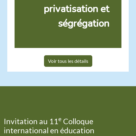
privatisation et
ségrégation
Voir tous les détails
e
Invitation au 11
Colloque
international en éducation