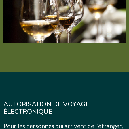
AUTORISATION DE VOYAGE
ÉLECTRONIQUE
Pour les personnes qui arrivent de l’étranger,