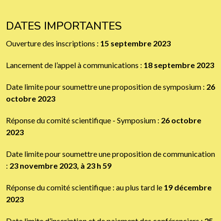
DATES IMPORTANTES
Ouverture des inscriptions :
15 septembre 2023
Lancement de l’appel à communications :
18 septembre 2023
Date limite pour soumettre une proposition de symposium :
26
octobre 2023
Réponse du comité scientifique - Symposium :
26 octobre
2023
Date limite pour soumettre une proposition de communication
:
23 novembre 2023, à 23 h 59
Réponse du comité scientifique : au plus tard le
19 décembre
2023
Date limite d’inscription et de paiement des conférenciers :
25