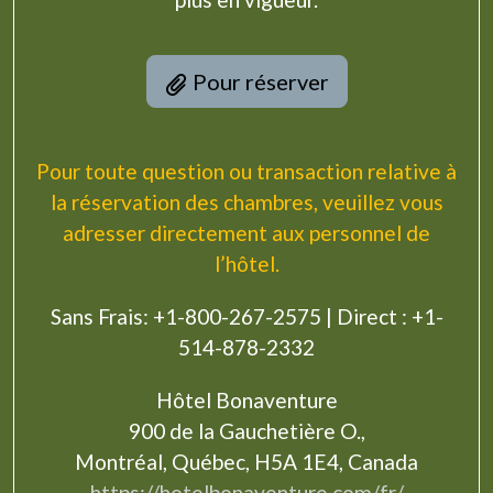
Pour réserver
Pour toute question ou transaction relative à
la réservation des chambres, veuillez vous
adresser directement aux personnel de
l’hôtel.
Sans Frais: +1-800-267-2575 | Direct : +1-
514-878-2332
Hôtel Bonaventure
900 de la Gauchetière O.,
Montréal, Québec, H5A 1E4, Canada
https://hotelbonaventure.com/fr/