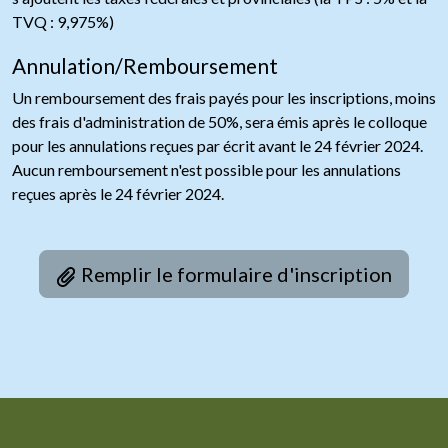
TVQ : 9,975%)
Annulation/Remboursement
Un remboursement des frais payés pour les inscriptions, moins
des frais d'administration de 50%, sera émis après le colloque
pour les annulations reçues par écrit avant le 24 février 2024.
Aucun remboursement n'est possible pour les annulations
reçues après le 24 février 2024.
Remplir le formulaire d'inscription