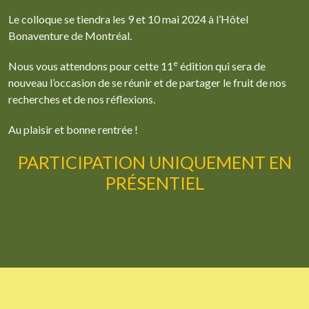
Le colloque se tiendra les 9 et 10 mai 2024 à l’Hôtel
Bonaventure de Montréal.
e
Nous vous attendons pour cette 11
édition qui sera de
nouveau l’occasion de se réunir et de partager le fruit de nos
recherches et de nos réflexions.
Au plaisir et bonne rentrée !
PARTICIPATION UNIQUEMENT EN
PRÉSENTIEL