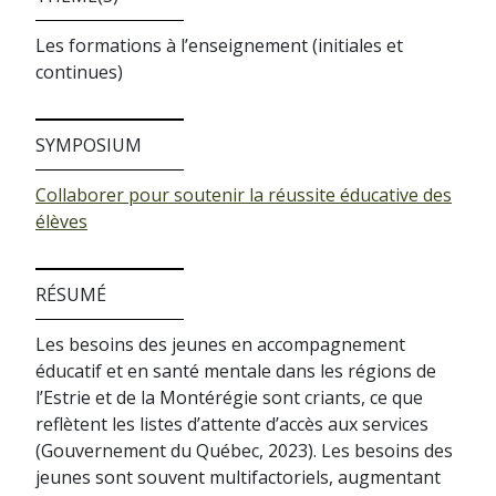
Les formations à l’enseignement (initiales et
continues)
SYMPOSIUM
Collaborer pour soutenir la réussite éducative des
élèves
RÉSUMÉ
Les besoins des jeunes en accompagnement
éducatif et en santé mentale dans les régions de
l’Estrie et de la Montérégie sont criants, ce que
reflètent les listes d’attente d’accès aux services
(Gouvernement du Québec, 2023). Les besoins des
jeunes sont souvent multifactoriels, augmentant