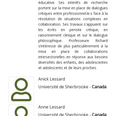
éducative. Ses intérêts de recherche
portent sur la mise en place de dialogues
critiques entre professionnel.le.s face à la
résolution de situations complexes en
collaboration. Ses travaux s'appuient sur
les écrits en pensée critique, en
raisonnement clinique et sur le dialogue
philosophique. Professeure Richard
s’intéresse de plus particulièrement à la
mise en place de collaborations
intersectorielles en réponse aux besoins
diversifiés des enfants, des adolescentes
et adolescents et de leurs proches.
Anick Lessard
Université de Sherbrooke -
Canada
Anne Lessard
Université de Sherbrooke -
Canada