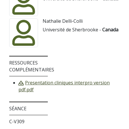
Nathalie Delli-Colli
Université de Sherbrooke -
Canada
RESSOURCES
COMPLÉMENTAIRES
Presentation cliniques interpro version
pdf.pdf
SÉANCE
C-V309