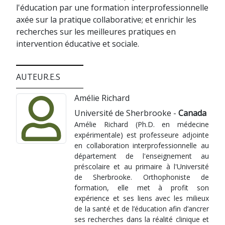
l'éducation par une formation interprofessionnelle
axée sur la pratique collaborative; et enrichir les
recherches sur les meilleures pratiques en
intervention éducative et sociale.
AUTEUR.E.S
Amélie Richard
Université de Sherbrooke -
Canada
Amélie Richard (Ph.D. en médecine
expérimentale) est professeure adjointe
en collaboration interprofessionnelle au
département de l'enseignement au
préscolaire et au primaire à l'Université
de Sherbrooke. Orthophoniste de
formation, elle met à profit son
expérience et ses liens avec les milieux
de la santé et de l’éducation afin d’ancrer
ses recherches dans la réalité clinique et