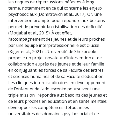
les risques de répercussions néfastes à long
terme, notamment en ce qui concerne les enjeux
psychosociaux (Domitrovich et al., 2017). Or, une
intervention prompte pour répondre aux besoins
permet de prévenir la cristallisation des difficultés
(Motjabai et al., 2015). À cet effet,
l’accompagnement des jeunes et de leurs proches
par une équipe interprofessionnelle est crucial
(Kiger et al., 2021). L’Université de Sherbrooke
propose un projet novateur d’intervention et de
collaboration auprès des jeunes et de leur famille
en conjuguant les forces de sa Faculté des lettres
et sciences humaines et de sa Faculté d’éducation.
Les cliniques interdisciplinaires en développement
de l’enfant et de l’adolescent·e poursuivent une
triple mission : répondre aux besoins des jeunes et
de leurs proches en éducation et en santé mentale;
développer les compétences d’étudiant·es
universitaires des domaines psychosocial et de