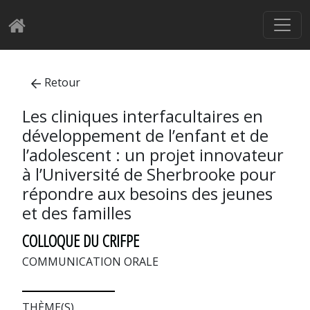
Retour
Les cliniques interfacultaires en
développement de l’enfant et de
l’adolescent : un projet innovateur
à l’Université de Sherbrooke pour
répondre aux besoins des jeunes
et des familles
COLLOQUE DU CRIFPE
COMMUNICATION ORALE
THÈME(S)