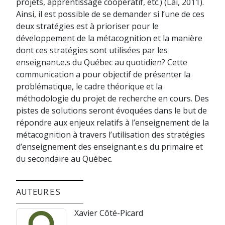
projets, apprentissage coopératif, etc.) (Lai, 2011).
Ainsi, il est possible de se demander si l’une de ces
deux stratégies est à prioriser pour le
développement de la métacognition et la manière
dont ces stratégies sont utilisées par les
enseignant.e.s du Québec au quotidien? Cette
communication a pour objectif de présenter la
problématique, le cadre théorique et la
méthodologie du projet de recherche en cours. Des
pistes de solutions seront évoquées dans le but de
répondre aux enjeux relatifs à l’enseignement de la
métacognition à travers l’utilisation des stratégies
d’enseignement des enseignant.e.s du primaire et
du secondaire au Québec.
AUTEUR.E.S
Xavier Côté-Picard