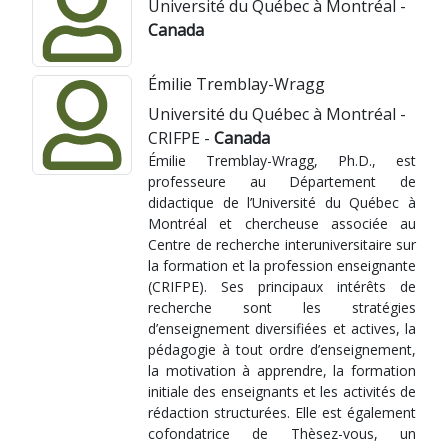
Université du Québec à Montréal -
Canada
Émilie Tremblay-Wragg
Université du Québec à Montréal -
CRIFPE -
Canada
Émilie Tremblay-Wragg, Ph.D., est
professeure au Département de
didactique de l’Université du Québec à
Montréal et chercheuse associée au
Centre de recherche interuniversitaire sur
la formation et la profession enseignante
(CRIFPE). Ses principaux intérêts de
recherche sont les stratégies
d’enseignement diversifiées et actives, la
pédagogie à tout ordre d’enseignement,
la motivation à apprendre, la formation
initiale des enseignants et les activités de
rédaction structurées. Elle est également
cofondatrice de Thèsez-vous, un