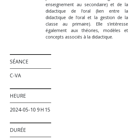
enseignement au secondaire) et de la
didactique de l’oral (lien entre la
didactique de l’oral et la gestion de la
classe au primaire). Elle s’intéresse
également aux théories, modèles et
concepts associés à la didactique.
SÉANCE
C-VA
HEURE
2024-05-10 9 H 15
DURÉE