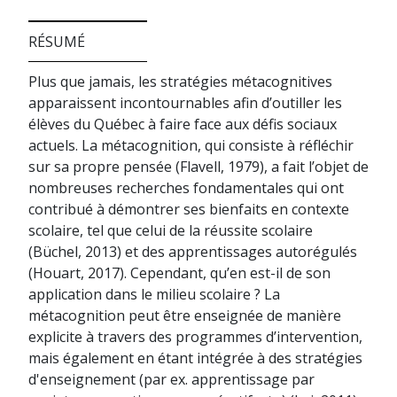
RÉSUMÉ
Plus que jamais, les stratégies métacognitives
apparaissent incontournables afin d’outiller les
élèves du Québec à faire face aux défis sociaux
actuels. La métacognition, qui consiste à réfléchir
sur sa propre pensée (Flavell, 1979), a fait l’objet de
nombreuses recherches fondamentales qui ont
contribué à démontrer ses bienfaits en contexte
scolaire, tel que celui de la réussite scolaire
(Büchel, 2013) et des apprentissages autorégulés
(Houart, 2017). Cependant, qu’en est-il de son
application dans le milieu scolaire ? La
métacognition peut être enseignée de manière
explicite à travers des programmes d’intervention,
mais également en étant intégrée à des stratégies
d'enseignement (par ex. apprentissage par