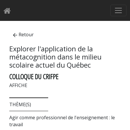
Retour
Explorer l'application de la
métacognition dans le milieu
scolaire actuel du Québec
COLLOQUE DU CRIFPE
AFFICHE
THÈME(S)
Agir comme professionnel de l'enseignement : le
travail