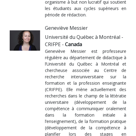
organisme à but non lucratif qui soutient
les étudiants aux cycles supérieurs en
période de rédaction.
Geneviève Messier
Université du Québec à Montréal -
CRIFPE -
Canada
Geneviève Messier est professeure
régulière au département de didactique à
l’Université du Québec à Montréal et
chercheuse associée au Centre de
recherche interuniversitaire sur la
formation et la profession enseignante
(CRIFPE). Elle mène actuellement des
recherches dans le champ de la littératie
universitaire (développement de la
compétence à communiquer oralement
dans la formation initiale à
l’enseignement), de la formation pratique
(développement de la compétence à
planifier lors des stages en