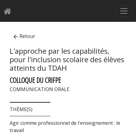
Retour
L'approche par les capabilités,
pour l'inclusion scolaire des élèves
atteints du TDAH
COLLOQUE DU CRIFPE
COMMUNICATION ORALE
THÈME(S)
Agir comme professionnel de l'enseignement : le
travail