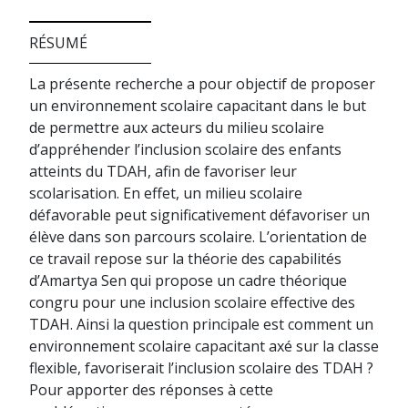
RÉSUMÉ
La présente recherche a pour objectif de proposer
un environnement scolaire capacitant dans le but
de permettre aux acteurs du milieu scolaire
d’appréhender l’inclusion scolaire des enfants
atteints du TDAH, afin de favoriser leur
scolarisation. En effet, un milieu scolaire
défavorable peut significativement défavoriser un
élève dans son parcours scolaire. L’orientation de
ce travail repose sur la théorie des capabilités
d’Amartya Sen qui propose un cadre théorique
congru pour une inclusion scolaire effective des
TDAH. Ainsi la question principale est comment un
environnement scolaire capacitant axé sur la classe
flexible, favoriserait l’inclusion scolaire des TDAH ?
Pour apporter des réponses à cette