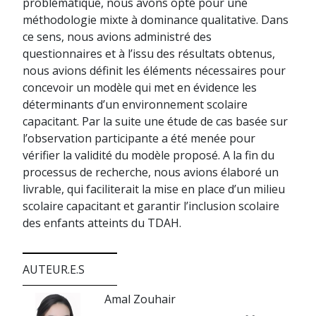
problématique, nous avons opté pour une
méthodologie mixte à dominance qualitative. Dans
ce sens, nous avions administré des
questionnaires et à l’issu des résultats obtenus,
nous avions définit les éléments nécessaires pour
concevoir un modèle qui met en évidence les
déterminants d’un environnement scolaire
capacitant. Par la suite une étude de cas basée sur
l’observation participante a été menée pour
vérifier la validité du modèle proposé. A la fin du
processus de recherche, nous avions élaboré un
livrable, qui faciliterait la mise en place d’un milieu
scolaire capacitant et garantir l’inclusion scolaire
des enfants atteints du TDAH.
AUTEUR.E.S
Amal Zouhair