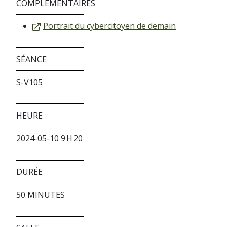
COMPLÉMENTAIRES
Portrait du cybercitoyen de demain
SÉANCE
S-V105
HEURE
2024-05-10 9 H 20
DURÉE
50 MINUTES