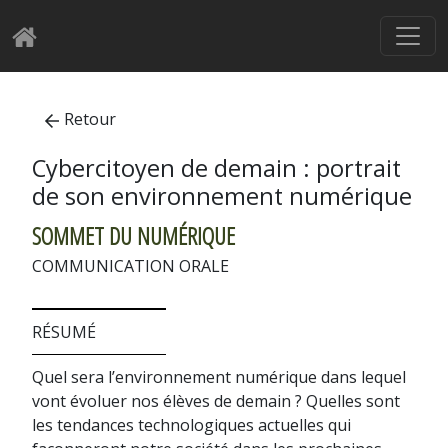
Retour
Cybercitoyen de demain : portrait
de son environnement numérique
SOMMET DU NUMÉRIQUE
COMMUNICATION ORALE
RÉSUMÉ
Quel sera l’environnement numérique dans lequel
vont évoluer nos élèves de demain ? Quelles sont
les tendances technologiques actuelles qui