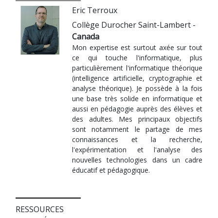
Eric Terroux
Collège Durocher Saint-Lambert -
Canada
Mon expertise est surtout axée sur tout
ce qui touche l'informatique, plus
particulièrement l'informatique théorique
(intelligence artificielle, cryptographie et
analyse théorique). Je possède à la fois
une base très solide en informatique et
aussi en pédagogie auprès des élèves et
des adultes. Mes principaux objectifs
sont notamment le partage de mes
connaissances et la recherche,
l'expérimentation et l'analyse des
nouvelles technologies dans un cadre
éducatif et pédagogique.
RESSOURCES