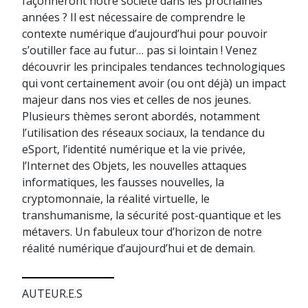
façonneront notre société dans les prochaines
années ? Il est nécessaire de comprendre le
contexte numérique d’aujourd’hui pour pouvoir
s’outiller face au futur… pas si lointain ! Venez
découvrir les principales tendances technologiques
qui vont certainement avoir (ou ont déjà) un impact
majeur dans nos vies et celles de nos jeunes.
Plusieurs thèmes seront abordés, notamment
l’utilisation des réseaux sociaux, la tendance du
eSport, l’identité numérique et la vie privée,
l’Internet des Objets, les nouvelles attaques
informatiques, les fausses nouvelles, la
cryptomonnaie, la réalité virtuelle, le
transhumanisme, la sécurité post-quantique et les
métavers. Un fabuleux tour d’horizon de notre
réalité numérique d’aujourd’hui et de demain.
AUTEUR.E.S